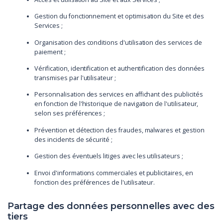
Gestion du fonctionnement et optimisation du Site et des
Services ;
Organisation des conditions d'utilisation des services de
paiement ;
Vérification, identification et authentification des données
transmises par l'utilisateur ;
Personnalisation des services en affichant des publicités
en fonction de l'historique de navigation de l'utilisateur,
selon ses préférences ;
Prévention et détection des fraudes, malwares et gestion
des incidents de sécurité ;
Gestion des éventuels litiges avec les utilisateurs ;
Envoi d'informations commerciales et publicitaires, en
fonction des préférences de l'utilisateur.
Partage des données personnelles avec des
tiers