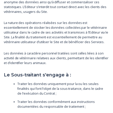
anonyme des données ainsi qu’à diffuser et commercialiser ces
statistiques. L’Editeur s’interdit tout contact direct avec les clients des
vétérinaires, usagers du Site.
La nature des opérations réalisées sur les données est
essentiellement de stocker les données collectées par le vétérinaire
utilisateur dans le cadre de ses activités et transmises à l’Editeur via le
Site. La finalité du traitement est essentiellement de permettre au
vétérinaire utilisateur d’utiliser le Site et de bénéficier des Services.
Les données à caractère personnel traitées sont celles liées à son
activité de vétérinaire relatives aux clients, permettant de les identifier
et d’identifier leurs animaux.
Le Sous-traitant s'engage à :
Traiter les données uniquement pour la ou les seules
finalités qui font l’objet de la sous-traitance, dans le cadre
de l’exécution du Contrat ;
Traiter les données conformément aux instructions
documentées du responsable de traitement ;