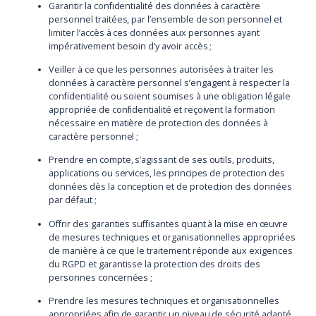
Garantir la confidentialité des données à caractère
personnel traitées, par l’ensemble de son personnel et
limiter l’accès à ces données aux personnes ayant
impérativement besoin d’y avoir accès ;
Veiller à ce que les personnes autorisées à traiter les
données à caractère personnel s’engagent à respecter la
confidentialité ou soient soumises à une obligation légale
appropriée de confidentialité et reçoivent la formation
nécessaire en matière de protection des données à
caractère personnel ;
Prendre en compte, s’agissant de ses outils, produits,
applications ou services, les principes de protection des
données dès la conception et de protection des données
par défaut ;
Offrir des garanties suffisantes quant à la mise en œuvre
de mesures techniques et organisationnelles appropriées
de manière à ce que le traitement réponde aux exigences
du RGPD et garantisse la protection des droits des
personnes concernées ;
Prendre les mesures techniques et organisationnelles
appropriées afin de garantir un niveau de sécurité adapté