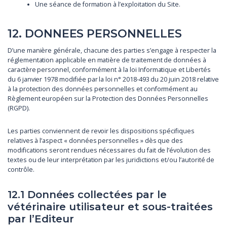
Une séance de formation à l’exploitation du Site.
12. DONNEES PERSONNELLES
D’une manière générale, chacune des parties s’engage à respecter la
réglementation applicable en matière de traitement de données à
caractère personnel, conformément à la loi Informatique et Libertés
du 6 janvier 1978 modifiée par la loi n° 2018-493 du 20 juin 2018 relative
à la protection des données personnelles et conformément au
Règlement européen sur la Protection des Données Personnelles
(RGPD).
Les parties conviennent de revoir les dispositions spécifiques
relatives à l’aspect « données personnelles » dès que des
modifications seront rendues nécessaires du fait de l’évolution des
textes ou de leur interprétation par les juridictions et/ou l’autorité de
contrôle.
12.1 Données collectées par le
vétérinaire utilisateur et sous-traitées
par l’Editeur