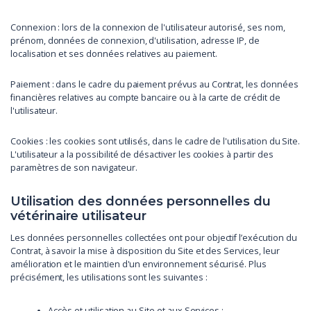
Connexion : lors de la connexion de l'utilisateur autorisé, ses nom,
prénom, données de connexion, d'utilisation, adresse IP, de
localisation et ses données relatives au paiement.
Paiement : dans le cadre du paiement prévus au Contrat, les données
financières relatives au compte bancaire ou à la carte de crédit de
l'utilisateur.
Cookies : les cookies sont utilisés, dans le cadre de l'utilisation du Site.
L'utilisateur a la possibilité de désactiver les cookies à partir des
paramètres de son navigateur.
Utilisation des données personnelles du
vétérinaire utilisateur
Les données personnelles collectées ont pour objectif l’exécution du
Contrat, à savoir la mise à disposition du Site et des Services, leur
amélioration et le maintien d'un environnement sécurisé. Plus
précisément, les utilisations sont les suivantes :
Accès et utilisation au Site et aux Services ;