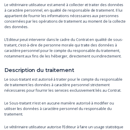
Le vétérinaire utilisateur est amené à collecter et traiter des données
à caractère personnel, en qualité de responsable de traitement. Il lui
appartient de fournir les informations nécessaires aux personnes
concernées par les opérations de traitement au moment de la collecte
des données.
L’Editeur peut intervenir dans le cadre du Contrat en qualité de sous-
traitant, c’est-à-dire de personne morale qui traite des données à
caractère personnel pour le compte du responsable du traitement,
notamment aux fins de les héberger, directement ou indirectement.
Description du traitement
Le sous-traitant est autorisé à traiter pour le compte du responsable
de traitement les données à caractère personnel strictement
nécessaires pour fournir les services exclusivement liés au Contrat.
Le Sous-traitant n’est en aucune manière autorisé à modifier ou
utiliser les données à caractère personnel du responsable du
traitement.
Le vétérinaire utilisateur autorise l’Editeur à faire un usage statistique