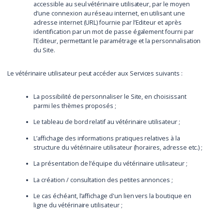
accessible au seul vétérinaire utilisateur, par le moyen
d’une connexion au réseau internet, en utilisant une
adresse internet (URL) fournie par l’Editeur et après
identification par un mot de passe également fourni par
l’Editeur, permettant le paramétrage et la personnalisation
du Site.
Le vétérinaire utilisateur peut accéder aux Services suivants :
La possibilité de personnaliser le Site, en choisissant
parmi les thèmes proposés ;
Le tableau de bord relatif au vétérinaire utilisateur ;
L’affichage des informations pratiques relatives à la
structure du vétérinaire utilisateur (horaires, adresse etc.) ;
La présentation de l’équipe du vétérinaire utilisateur ;
La création / consultation des petites annonces ;
Le cas échéant, l’affichage d'un lien vers la boutique en
ligne du vétérinaire utilisateur ;