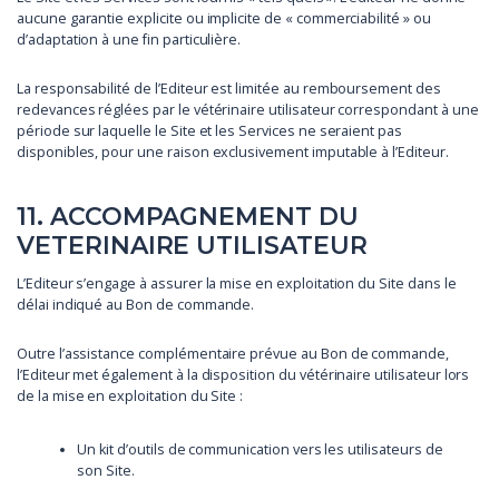
aucune garantie explicite ou implicite de « commerciabilité » ou
d’adaptation à une fin particulière.
La responsabilité de l’Editeur est limitée au remboursement des
redevances réglées par le vétérinaire utilisateur correspondant à une
période sur laquelle le Site et les Services ne seraient pas
disponibles, pour une raison exclusivement imputable à l’Editeur.
11. ACCOMPAGNEMENT DU
VETERINAIRE UTILISATEUR
L’Editeur s’engage à assurer la mise en exploitation du Site dans le
délai indiqué au Bon de commande.
Outre l’assistance complémentaire prévue au Bon de commande,
l’Editeur met également à la disposition du vétérinaire utilisateur lors
de la mise en exploitation du Site :
Un kit d’outils de communication vers les utilisateurs de
son Site.