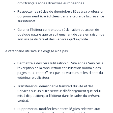
droit français et des directives européennes.
Respecter les règles de déontologie liées à sa profession
qui pourraient être édictées dans le cadre de la présence
sur internet.
Garantir l’Editeur contre toute réclamation ou action de
quelque nature que ce soit émanant de tiers en raison de
son usage du Site et des Services qu’il exploite.
Le vétérinaire utilisateur s’engage à ne pas :
Permettre à des tiers l’utilisation du Site et des Services à
l’exception de la consultation et l’utilisation normale des
pages du « Front Office » par les visiteurs et les clients du
vétérinaire utilisateur.
Transférer ou demander le transfert du Site et des
Services sur un autre serveur d’hébergement que celui
mis à disposition par l’Editeur dans le cadre du présent
contrat.
Supprimer ou modifier les notices légales relatives aux