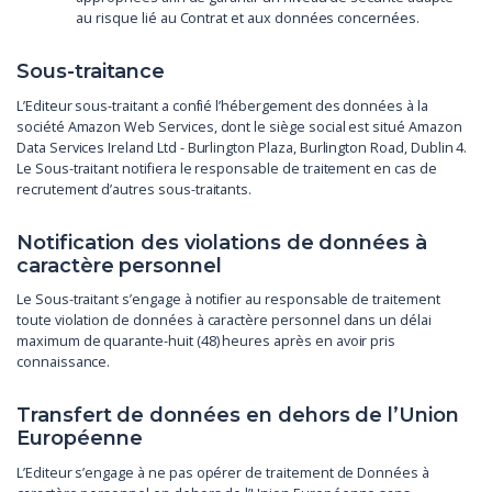
au risque lié au Contrat et aux données concernées.
Sous-traitance
L’Editeur sous-traitant a confié l’hébergement des données à la
société Amazon Web Services, dont le siège social est situé Amazon
Data Services Ireland Ltd - Burlington Plaza, Burlington Road, Dublin 4.
Le Sous-traitant notifiera le responsable de traitement en cas de
recrutement d’autres sous-traitants.
Notification des violations de données à
caractère personnel
Le Sous-traitant s’engage à notifier au responsable de traitement
toute violation de données à caractère personnel dans un délai
maximum de quarante-huit (48) heures après en avoir pris
connaissance.
Transfert de données en dehors de l’Union
Européenne
L’Editeur s’engage à ne pas opérer de traitement de Données à