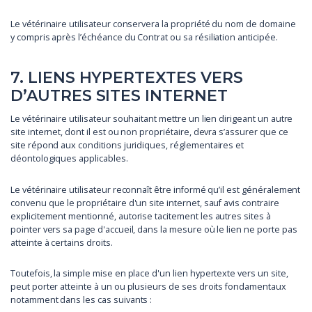
Le vétérinaire utilisateur conservera la propriété du nom de domaine
y compris après l’échéance du Contrat ou sa résiliation anticipée.
7. LIENS HYPERTEXTES VERS
D’AUTRES SITES INTERNET
Le vétérinaire utilisateur souhaitant mettre un lien dirigeant un autre
site internet, dont il est ou non propriétaire, devra s’assurer que ce
site répond aux conditions juridiques, réglementaires et
déontologiques applicables.
Le vétérinaire utilisateur reconnaît être informé qu’il est généralement
convenu que le propriétaire d'un site internet, sauf avis contraire
explicitement mentionné, autorise tacitement les autres sites à
pointer vers sa page d'accueil, dans la mesure où le lien ne porte pas
atteinte à certains droits.
Toutefois, la simple mise en place d'un lien hypertexte vers un site,
peut porter atteinte à un ou plusieurs de ses droits fondamentaux
notamment dans les cas suivants :