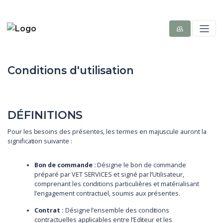
Conditions d'utilisation
DÉFINITIONS
Pour les besoins des présentes, les termes en majuscule auront la
signification suivante :
Bon de commande :
Désigne le bon de commande
préparé par VET SERVICES et signé par l’Utilisateur,
comprenant les conditions particulières et matérialisant
l’engagement contractuel, soumis aux présentes.
Contrat :
Désigne l’ensemble des conditions
contractuelles applicables entre l’Editeur et les