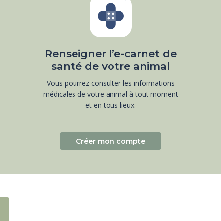
Renseigner l’e-carnet de
santé de votre animal
Vous pourrez consulter les informations
médicales de votre animal à tout moment
et en tous lieux.
Créer mon compte