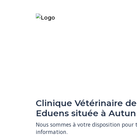
Clinique Vétérinaire de
Eduens située à Autun
Nous sommes à votre disposition pour t
information.