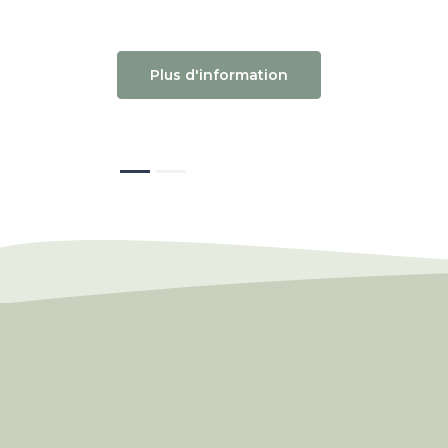
Plus d'information