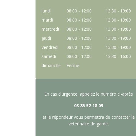
lundi
08:00 - 12:00
13:30 - 19:00
mardi
08:00 - 12:00
13:30 - 19:00
mercredi
08:00 - 12:00
13:30 - 19:00
jeudi
08:00 - 12:00
13:30 - 19:00
vendredi
08:00 - 12:00
13:30 - 19:00
samedi
08:00 - 12:00
13:30 - 16:00
dimanche
Fermé
En cas d'urgence, appelez le numéro ci-après
03 85 52 18 09
et le répondeur
vous permettra de contacter le
vétérinaire de garde
.