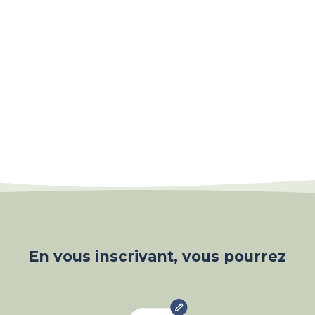
En vous inscrivant, vous pourrez