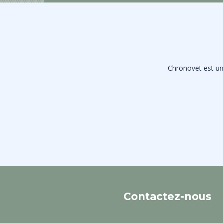
Chronovet est une
Contactez-nous