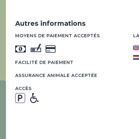
Autres informations
MOYENS DE PAIEMENT ACCEPTÉS
L
FACILITÉ DE PAIEMENT
ASSURANCE ANIMALE ACCEPTÉE
ACCÈS