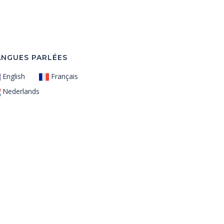
ANGUES PARLÉES
English
Français
Nederlands